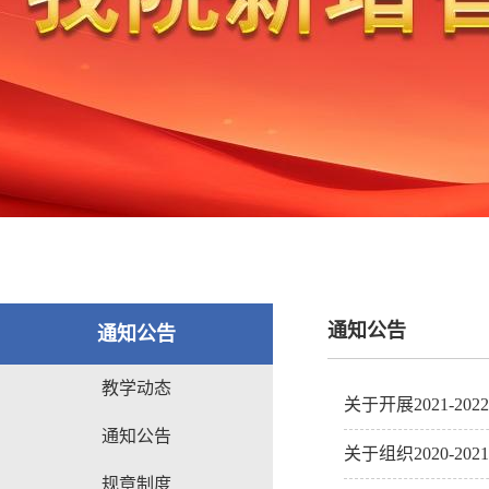
通知公告
通知公告
教学动态
关于开展2021-
通知公告
关于组织2020-
规章制度