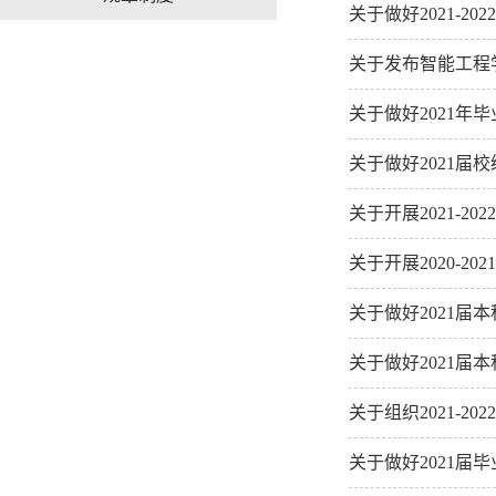
关于做好2021-
关于发布智能工程
关于做好2021年
关于做好2021
关于开展2021-
关于开展2020-
关于做好2021届
关于做好2021
关于组织2021-
关于做好2021