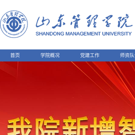
首页
学院概况
党建工作
师资队