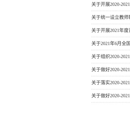
关于开展2020-
关于统一设立教师
关于开展2021年
关于2021年6月
关于组织2020-
关于做好2020-
关于落实2020-2
关于做好2020-