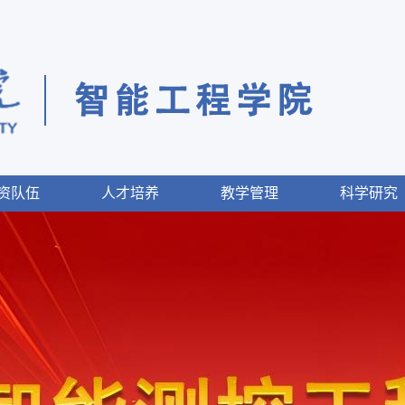
资队伍
人才培养
教学管理
科学研究