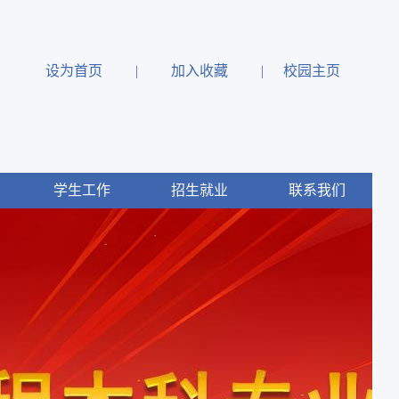
设为首页
|
加入收藏
|
校园主页
学生工作
招生就业
联系我们