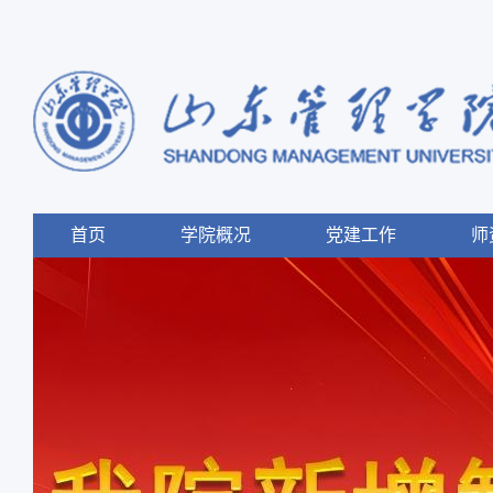
首页
学院概况
党建工作
师