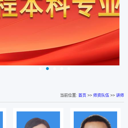
当前位置:
首页
>>
师资队伍
>>
讲师