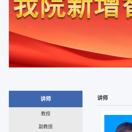
讲师
讲师
教授
副教授