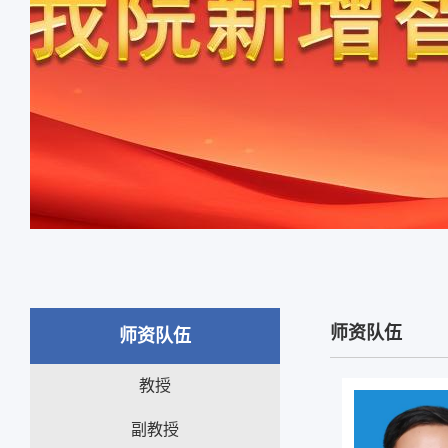
师资队伍
师资队伍
教授
副教授