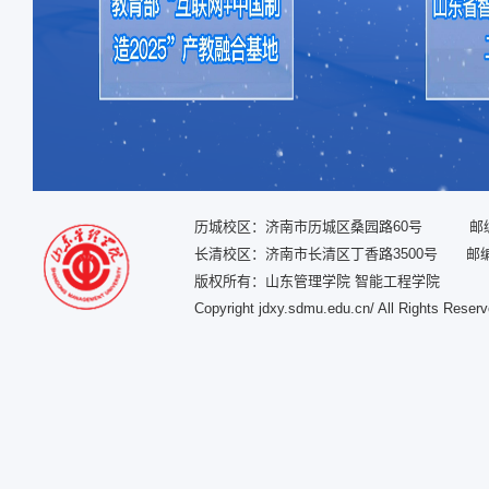
历城校区：济南市历城区桑园路60号 邮编：
长清校区：济南市长清区丁香路3500号 邮编：
版权所有：山东管理学院 智能工程学院
Copyright jdxy.sdmu.edu.cn/ All Rights Reser