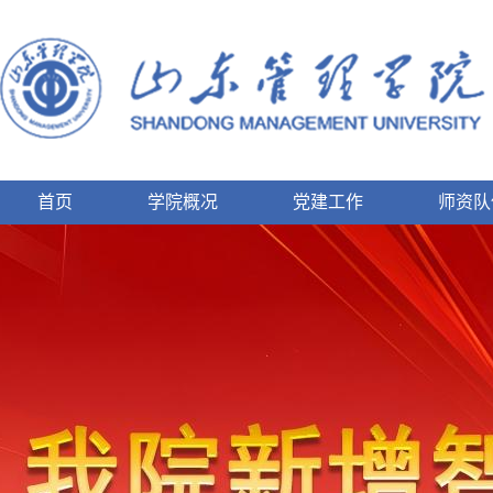
首页
学院概况
党建工作
师资队