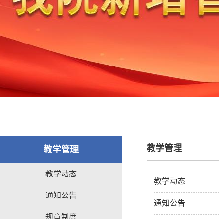
教学管理
教学管理
教学动态
教学动态
通知公告
通知公告
规章制度