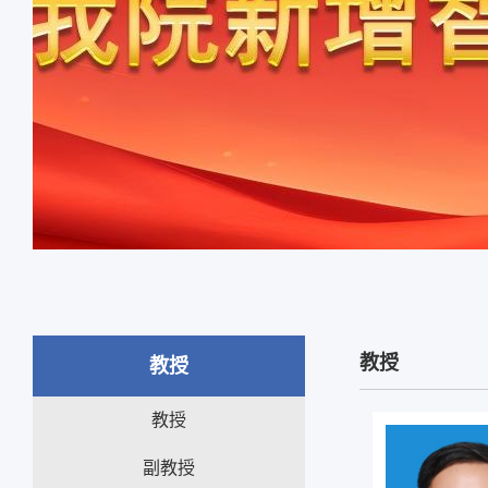
教授
教授
教授
副教授