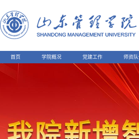
首页
学院概况
党建工作
师资队