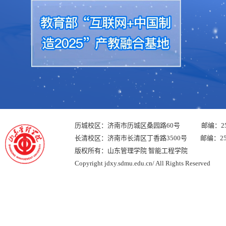
历城校区：济南市历城区桑园路60号 邮编：250
长清校区：济南市长清区丁香路3500号 邮编：250
版权所有：山东管理学院 智能工程学院
Copyright jdxy.sdmu.edu.cn/ All Rights Reserved