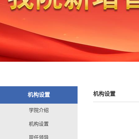
机构设置
机构设置
学院介绍
机构设置
现任领导