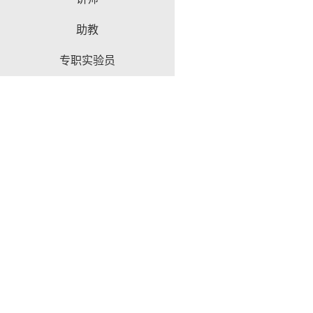
助教
专职实验员