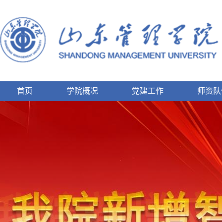
首页
学院概况
党建工作
师资队