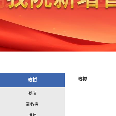
教授
教授
教授
副教授
讲师