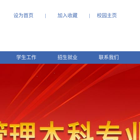
设为首页
|
加入收藏
|
校园主页
学生工作
招生就业
联系我们