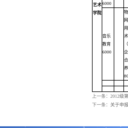
6000
艺术
学院
音乐
教育
6000
8
上一条：
2012
下一条：
关于申报