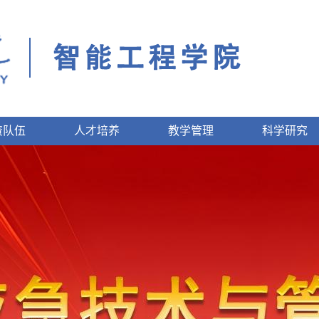
资队伍
人才培养
教学管理
科学研究