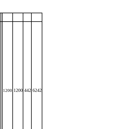
1200
442
6242
1200