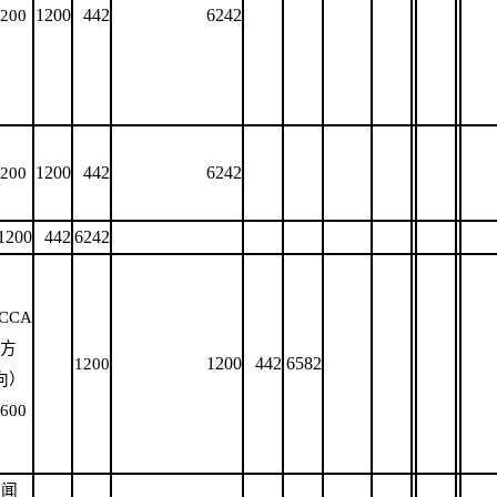
1200
442
6242
200
1200
442
6242
200
1200
442
6242
CCA
方
1200
442
6582
1200
向）
600
新闻