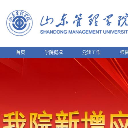
首页
学院概况
党建工作
师