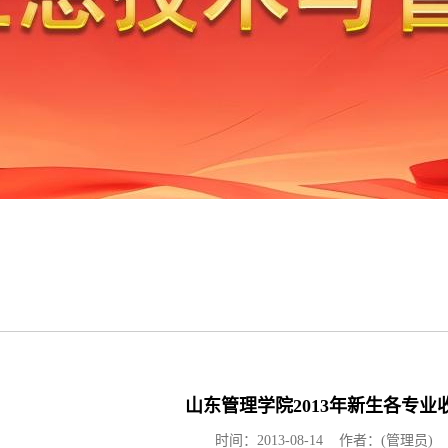
山东管理学院2013年新生各专业
时间：2013-08-14 作者：(管理员