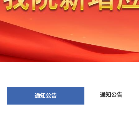
通知公告
通知公告