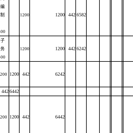
采编
1200
442
6582
与制
1200
作
400
电子
1200
442
6242
商务
1200
400
1200
442
6242
200
442
6442
1200
442
6442
200