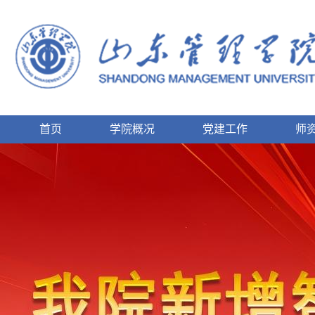
首页
学院概况
党建工作
师