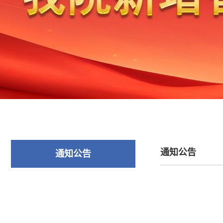
通知公告
通知公告