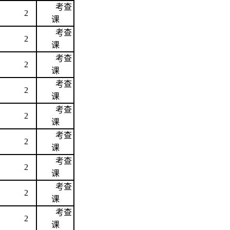
考查
2
课
考查
2
课
考查
2
课
考查
2
课
考查
2
课
考查
2
课
考查
2
课
考查
2
课
考查
2
课