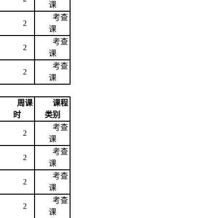
课
考查
2
课
考查
2
课
考查
2
课
周课
课程
时
类别
考查
2
课
考查
2
课
考查
2
课
考查
2
课