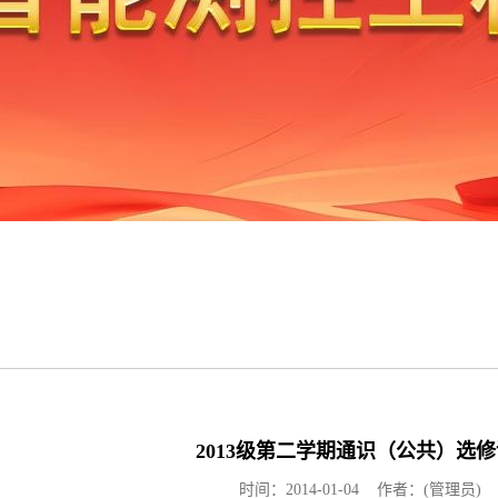
2013级第二学期通识（公共）选
时间：2014-01-04 作者：(管理员