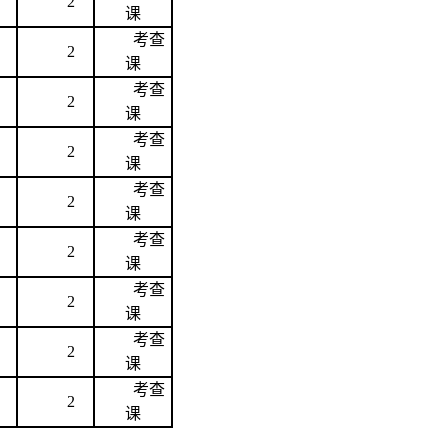
2
课
考查
2
课
考查
2
课
考查
2
课
考查
2
课
考查
2
课
考查
2
课
考查
2
课
考查
2
课