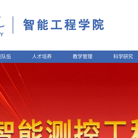
资队伍
人才培养
教学管理
科学研究