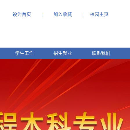
设为首页
|
加入收藏
|
校园主页
学生工作
招生就业
联系我们