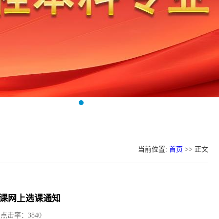
当前位置:
首页
>> 正文
修课网上选课通知
) 点击率：
3840