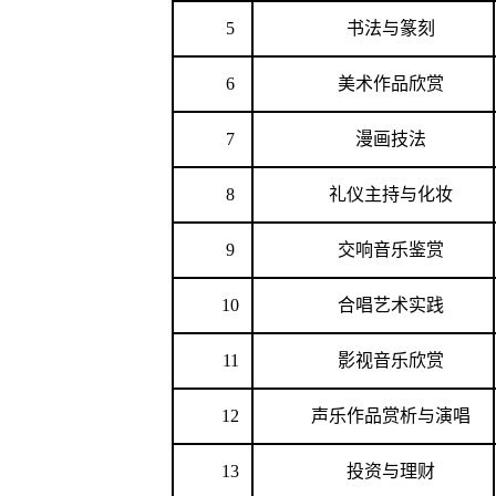
5
书法与篆刻
6
美术作品欣赏
7
漫画技法
8
礼仪主持与化妆
9
交响音乐鉴赏
10
合唱艺术实践
11
影视音乐欣赏
12
声乐作品赏析与演唱
13
投资与理财