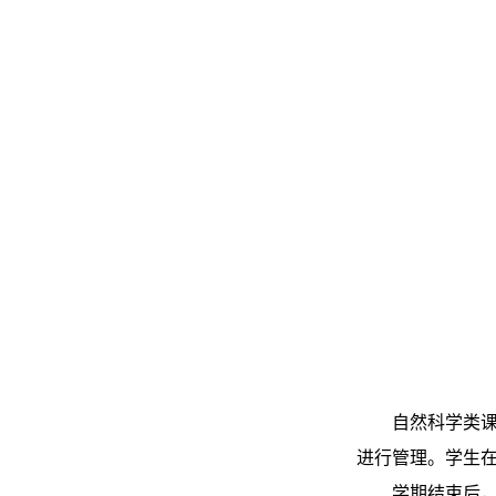
自然科学类
进行管理。学生在
学期结束后