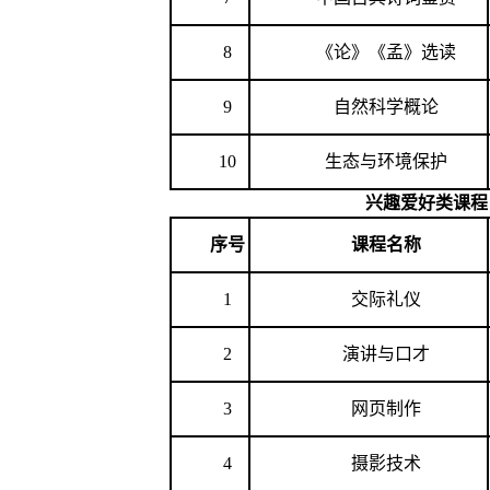
8
《论》《孟》选读
9
自然科学概论
10
生态与环境保护
兴趣爱好类课程
序号
课程名称
1
交际礼仪
2
演讲与口才
3
网页制作
4
摄影技术