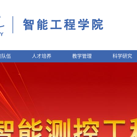
资队伍
人才培养
教学管理
科学研究