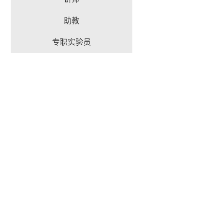
助教
专职实验员