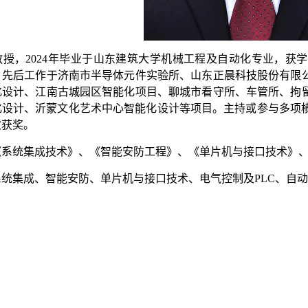
授，2024年毕业于山东建筑大学机械工程及自动化专业，获学
。先后工作于济南市半导体元件实验所、山东正晨科技股份有限
化设计、江南古城园区智能化项目、聊城市看守所、车管所、拘
设计、沂蒙文化艺术中心智能化设计等项目。主持或参与多项横
次获奖。
系统集成技术》、《智能安防工程》、《单片机与接口技术》、
统集成、智能安防、单片机与接口技术、电气控制及PLC、自