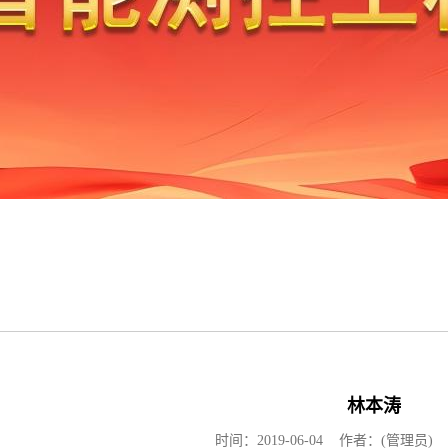
林本涛
时间：2019-06-04 作者：(管理员