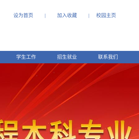
设为首页
|
加入收藏
|
校园主页
学生工作
招生就业
联系我们