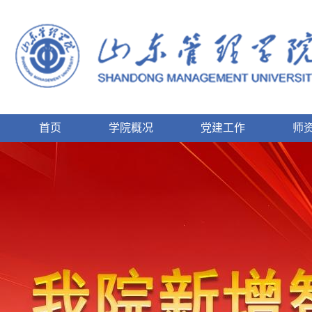
首页
学院概况
党建工作
师