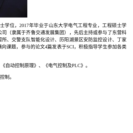
士学位，2017年毕业于山东大学电气工程专业，工程硕士学
公司（隶属于齐鲁交通发展集团），先后主持或参与了东营科
留所、交警支队智能化设计、历阳湖景区安防监控设计、丁家
向课题，参与的论文4篇发表于SCI，积极指导学生参加各类
《自动控制原理》、《电气控制及PLC》。
动控制。