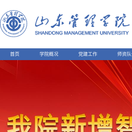
首页
学院概况
党建工作
师资队