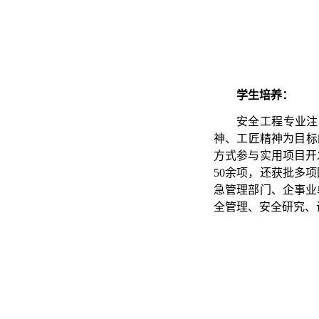
学生培养：
安全工程专业注
神、工匠精神为目标
方式参与实用项目开
50余项，还获批多
急管理部门、企事业
全管理、安全研究、