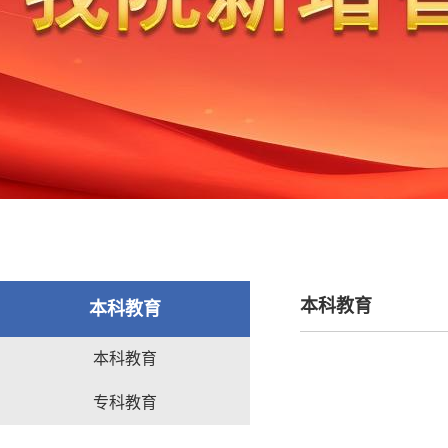
本科教育
本科教育
本科教育
专科教育