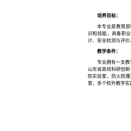
培养目标：
本专业是教育部
识和技能，具备职业
计、安全检测与评价
教学条件：
专业拥有一支教
山东省高校科研创新
防实验室、防火防爆
室，多个校外教学实