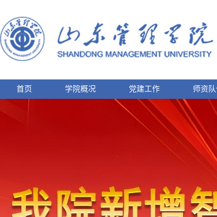
首页
学院概况
党建工作
师资队