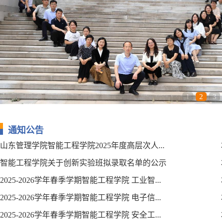
1
2
3
通知公告
山东管理学院智能工程学院2025年度高层次人...
智能工程学院关于创新实验班拟录取名单的公示
2025-2026学年春季学期智能工程学院 工业智...
2025-2026学年春季学期智能工程学院 电子信...
2025-2026学年春季学期智能工程学院 安全工...