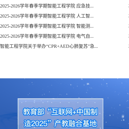
2025-2026学年春季学期智能工程学院 应急技...
2025-2026学年春季学期智能工程学院 人工智...
2025-2026学年春季学期智能工程学院 智能测...
2025-2026学年春季学期智能工程学院 电气自...
智能工程学院关于举办“CPR+AED心肺复苏”急...