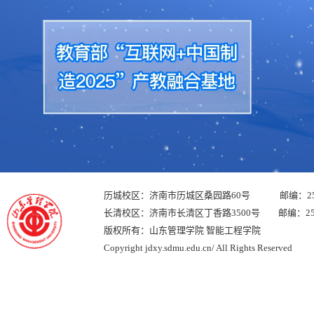
历城校区：济南市历城区桑园路60号 邮编：250
长清校区：济南市长清区丁香路3500号 邮编：250
版权所有：山东管理学院 智能工程学院
Copyright jdxy.sdmu.edu.cn/ All Rights Reserved