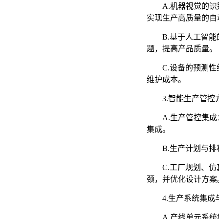
A.机器视觉的
实现生产高质量的自
B.基于人工智
题，提高产品质量。
C.设备的预测
维护成本。
3.智能生产管
A.生产管控集
集成。
B.生产计划与
C.工厂规划、
颈，并优化设计方案
4.生产系统集
A.产线单元系