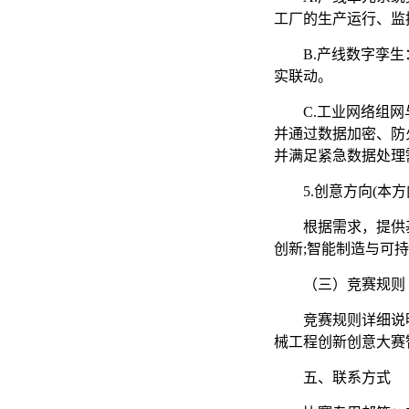
工厂的生产运行、监
B.产线数字孪
实联动。
C.工业网络组
并通过数据加密、防
并满足紧急数据处理
5.创意方向(本
根据需求，提供
创新;智能制造与可
（三）竞赛规则
竞赛规则详细说明请
械工程创新创意大赛智
五、联系方式