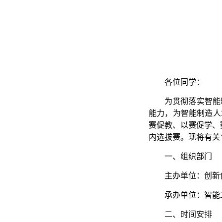
各位同学：
为贯彻落实智能
能力，为智能制造人
赛促教、以赛促学、
内选拔赛。现将有关
一、组织部门
主办单位：创新
承办单位：智能
二、时间安排