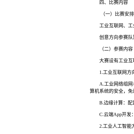
四、比赛内容
（一）比赛安排
工业互联网、工
创意方向参赛队
（二）参赛内容
大赛设有工业互
1.工业互联网方
A.工业网络组
算机系统的安全，免
B.边缘计算：
C.云端App
2.工业人工智