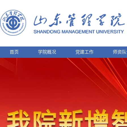
首页
学院概况
党建工作
师资队