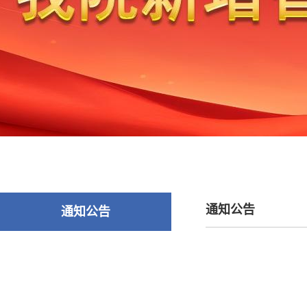
通知公告
通知公告